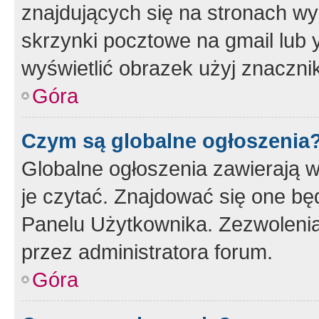
znajdujących się na stronach wy
skrzynki pocztowe na gmail lub 
wyświetlić obrazek użyj znaczn
Góra
Czym są globalne ogłoszenia
Globalne ogłoszenia zawierają 
je czytać. Znajdować się one b
Panelu Użytkownika. Zezwoleni
przez administratora forum.
Góra