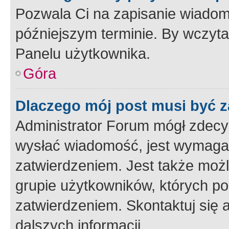
Pozwala Ci na zapisanie wiadom
późniejszym terminie. By wczyt
Panelu użytkownika.
Góra
Dlaczego mój post musi być 
Administrator Forum mógł zdecy
wysłać wiadomość, jest wymaga
zatwierdzeniem. Jest także możli
grupie użytkowników, których p
zatwierdzeniem. Skontaktuj się 
dalszych informacji.