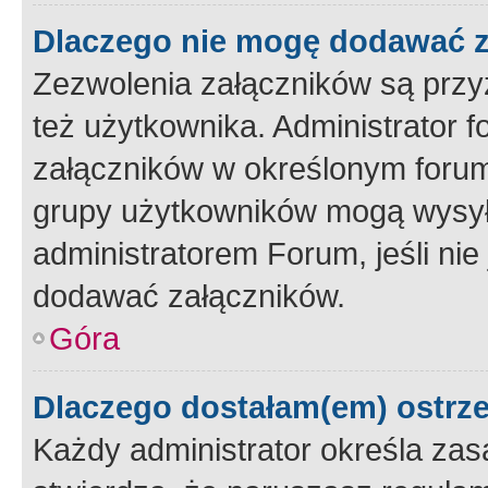
Dlaczego nie mogę dodawać 
Zezwolenia załączników są przy
też użytkownika. Administrator
załączników w określonym forum
grupy użytkowników mogą wysyłać
administratorem Forum, jeśli ni
dodawać załączników.
Góra
Dlaczego dostałam(em) ostrz
Każdy administrator określa zas