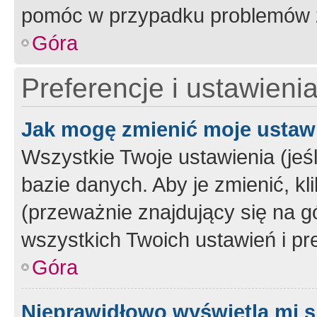
pomóc w przypadku problemów z
Góra
Preferencje i ustawieni
Jak mogę zmienić moje ustaw
Wszystkie Twoje ustawienia (jeś
bazie danych. Aby je zmienić, klik
(przeważnie znajdujący się na g
wszystkich Twoich ustawień i pre
Góra
Nieprawidłowo wyświetla mi s