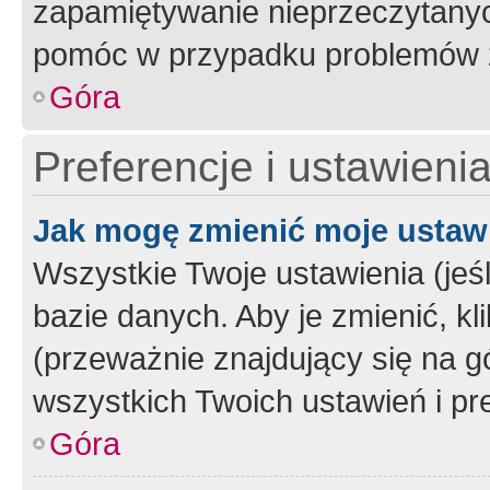
zapamiętywanie nieprzeczytany
pomóc w przypadku problemów z
Góra
Preferencje i ustawieni
Jak mogę zmienić moje ustaw
Wszystkie Twoje ustawienia (jeś
bazie danych. Aby je zmienić, klik
(przeważnie znajdujący się na g
wszystkich Twoich ustawień i pre
Góra