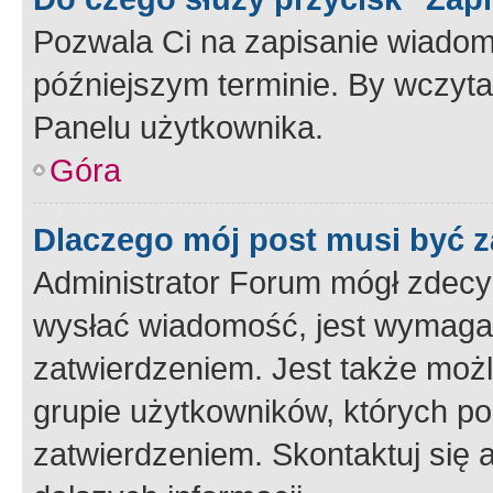
Pozwala Ci na zapisanie wiadom
późniejszym terminie. By wczyt
Panelu użytkownika.
Góra
Dlaczego mój post musi być 
Administrator Forum mógł zdecy
wysłać wiadomość, jest wymaga
zatwierdzeniem. Jest także możli
grupie użytkowników, których p
zatwierdzeniem. Skontaktuj się 