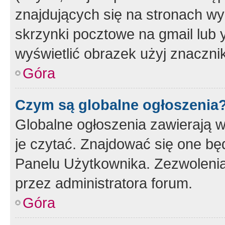
znajdujących się na stronach wy
skrzynki pocztowe na gmail lub 
wyświetlić obrazek użyj znaczn
Góra
Czym są globalne ogłoszenia
Globalne ogłoszenia zawierają 
je czytać. Znajdować się one b
Panelu Użytkownika. Zezwoleni
przez administratora forum.
Góra