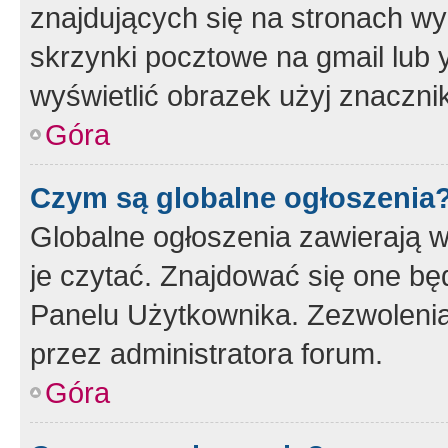
znajdujących się na stronach wy
skrzynki pocztowe na gmail lub 
wyświetlić obrazek użyj znaczn
Góra
Czym są globalne ogłoszenia
Globalne ogłoszenia zawierają 
je czytać. Znajdować się one b
Panelu Użytkownika. Zezwoleni
przez administratora forum.
Góra