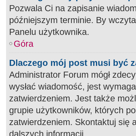
Pozwala Ci na zapisanie wiadom
późniejszym terminie. By wczyt
Panelu użytkownika.
Góra
Dlaczego mój post musi być 
Administrator Forum mógł zdecy
wysłać wiadomość, jest wymaga
zatwierdzeniem. Jest także możli
grupie użytkowników, których p
zatwierdzeniem. Skontaktuj się 
dalszych informacji.