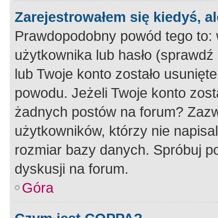
Zarejestrowałem się kiedyś, a
Prawdopodobny powód tego to:
użytkownika lub hasło (sprawdź e
lub Twoje konto zostało usunięte
powodu. Jeżeli Twoje konto zost
żadnych postów na forum? Zazw
użytkowników, którzy nie napisa
rozmiar bazy danych. Spróbuj po
dyskusji na forum.
Góra