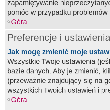
zapamiętywanie nieprzeczytany
pomóc w przypadku problemów z
Góra
Preferencje i ustawieni
Jak mogę zmienić moje ustaw
Wszystkie Twoje ustawienia (jeś
bazie danych. Aby je zmienić, klik
(przeważnie znajdujący się na g
wszystkich Twoich ustawień i pre
Góra