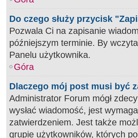
Do czego służy przycisk "Zap
Pozwala Ci na zapisanie wiadom
późniejszym terminie. By wczyt
Panelu użytkownika.
Góra
Dlaczego mój post musi być 
Administrator Forum mógł zdecy
wysłać wiadomość, jest wymaga
zatwierdzeniem. Jest także możli
grupie użytkowników, których p