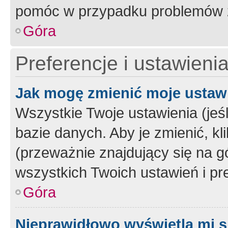
pomóc w przypadku problemów z
Góra
Preferencje i ustawieni
Jak mogę zmienić moje ustaw
Wszystkie Twoje ustawienia (jeś
bazie danych. Aby je zmienić, klik
(przeważnie znajdujący się na g
wszystkich Twoich ustawień i pre
Góra
Nieprawidłowo wyświetla mi s