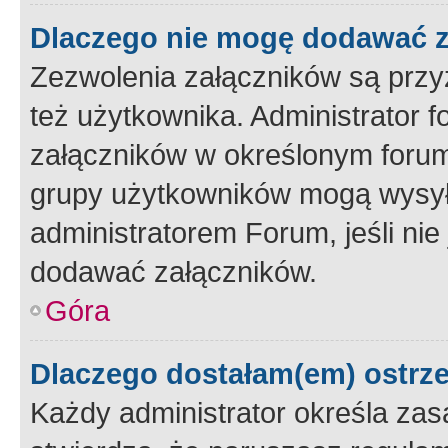
Dlaczego nie mogę dodawać 
Zezwolenia załączników są przy
też użytkownika. Administrator
załączników w określonym forum
grupy użytkowników mogą wysyłać
administratorem Forum, jeśli ni
dodawać załączników.
Góra
Dlaczego dostałam(em) ostrz
Każdy administrator określa zas