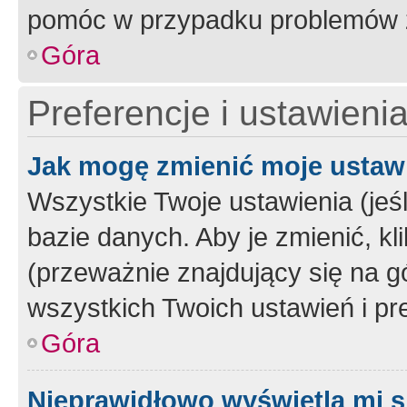
pomóc w przypadku problemów z
Góra
Preferencje i ustawieni
Jak mogę zmienić moje ustaw
Wszystkie Twoje ustawienia (jeś
bazie danych. Aby je zmienić, klik
(przeważnie znajdujący się na g
wszystkich Twoich ustawień i pre
Góra
Nieprawidłowo wyświetla mi s