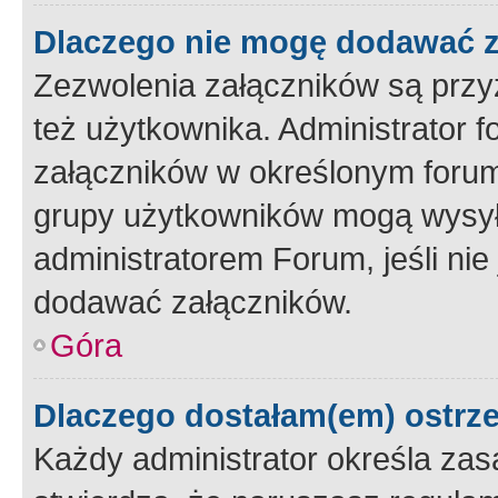
Dlaczego nie mogę dodawać 
Zezwolenia załączników są przy
też użytkownika. Administrator
załączników w określonym forum
grupy użytkowników mogą wysyłać
administratorem Forum, jeśli ni
dodawać załączników.
Góra
Dlaczego dostałam(em) ostrz
Każdy administrator określa zas