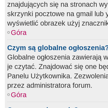
znajdujących się na stronach wy
skrzynki pocztowe na gmail lub 
wyświetlić obrazek użyj znaczn
Góra
Czym są globalne ogłoszenia
Globalne ogłoszenia zawierają 
je czytać. Znajdować się one b
Panelu Użytkownika. Zezwoleni
przez administratora forum.
Góra