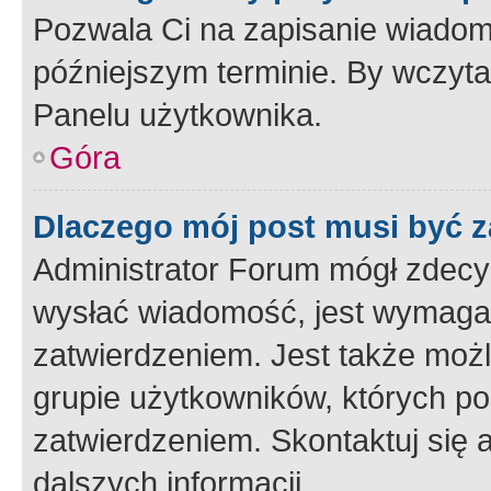
Pozwala Ci na zapisanie wiadom
późniejszym terminie. By wczyt
Panelu użytkownika.
Góra
Dlaczego mój post musi być 
Administrator Forum mógł zdecy
wysłać wiadomość, jest wymaga
zatwierdzeniem. Jest także możli
grupie użytkowników, których p
zatwierdzeniem. Skontaktuj się 
dalszych informacji.