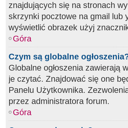
znajdujących się na stronach wy
skrzynki pocztowe na gmail lub 
wyświetlić obrazek użyj znaczn
Góra
Czym są globalne ogłoszenia
Globalne ogłoszenia zawierają 
je czytać. Znajdować się one b
Panelu Użytkownika. Zezwoleni
przez administratora forum.
Góra