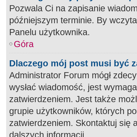
Pozwala Ci na zapisanie wiadom
późniejszym terminie. By wczyt
Panelu użytkownika.
Góra
Dlaczego mój post musi być 
Administrator Forum mógł zdecy
wysłać wiadomość, jest wymaga
zatwierdzeniem. Jest także możli
grupie użytkowników, których p
zatwierdzeniem. Skontaktuj się 
dalszych informacji.