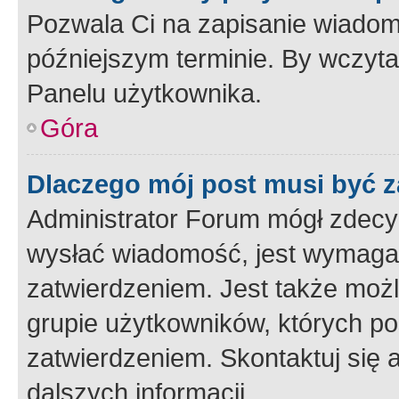
Pozwala Ci na zapisanie wiadom
późniejszym terminie. By wczyt
Panelu użytkownika.
Góra
Dlaczego mój post musi być 
Administrator Forum mógł zdecy
wysłać wiadomość, jest wymaga
zatwierdzeniem. Jest także możli
grupie użytkowników, których p
zatwierdzeniem. Skontaktuj się 
dalszych informacji.