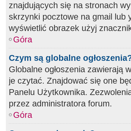
znajdujących się na stronach wy
skrzynki pocztowe na gmail lub 
wyświetlić obrazek użyj znaczn
Góra
Czym są globalne ogłoszenia
Globalne ogłoszenia zawierają 
je czytać. Znajdować się one b
Panelu Użytkownika. Zezwoleni
przez administratora forum.
Góra