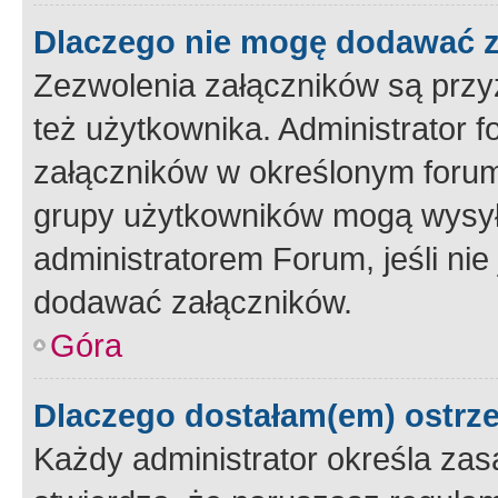
Dlaczego nie mogę dodawać 
Zezwolenia załączników są przy
też użytkownika. Administrator
załączników w określonym forum
grupy użytkowników mogą wysyłać
administratorem Forum, jeśli ni
dodawać załączników.
Góra
Dlaczego dostałam(em) ostrz
Każdy administrator określa zas