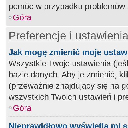
pomóc w przypadku problemów z
Góra
Preferencje i ustawieni
Jak mogę zmienić moje ustaw
Wszystkie Twoje ustawienia (jeś
bazie danych. Aby je zmienić, klik
(przeważnie znajdujący się na g
wszystkich Twoich ustawień i pre
Góra
Nieprawidłowo wyświetla mi s