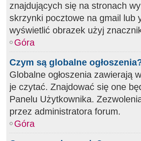
znajdujących się na stronach wy
skrzynki pocztowe na gmail lub 
wyświetlić obrazek użyj znaczn
Góra
Czym są globalne ogłoszenia
Globalne ogłoszenia zawierają 
je czytać. Znajdować się one b
Panelu Użytkownika. Zezwoleni
przez administratora forum.
Góra