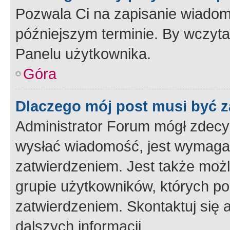
Pozwala Ci na zapisanie wiadom
późniejszym terminie. By wczyt
Panelu użytkownika.
Góra
Dlaczego mój post musi być 
Administrator Forum mógł zdecy
wysłać wiadomość, jest wymaga
zatwierdzeniem. Jest także możli
grupie użytkowników, których p
zatwierdzeniem. Skontaktuj się 
dalszych informacji.