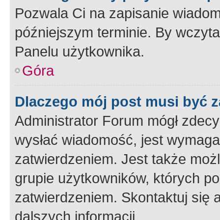
Pozwala Ci na zapisanie wiadom
późniejszym terminie. By wczyt
Panelu użytkownika.
Góra
Dlaczego mój post musi być 
Administrator Forum mógł zdecy
wysłać wiadomość, jest wymaga
zatwierdzeniem. Jest także możli
grupie użytkowników, których p
zatwierdzeniem. Skontaktuj się 
dalszych informacji.