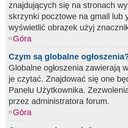
znajdujących się na stronach wy
skrzynki pocztowe na gmail lub 
wyświetlić obrazek użyj znaczn
Góra
Czym są globalne ogłoszenia
Globalne ogłoszenia zawierają 
je czytać. Znajdować się one b
Panelu Użytkownika. Zezwoleni
przez administratora forum.
Góra