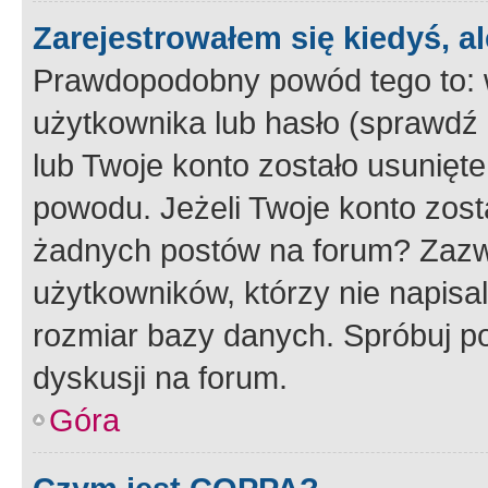
Zarejestrowałem się kiedyś, a
Prawdopodobny powód tego to:
użytkownika lub hasło (sprawdź e
lub Twoje konto zostało usunięte
powodu. Jeżeli Twoje konto zost
żadnych postów na forum? Zazw
użytkowników, którzy nie napisa
rozmiar bazy danych. Spróbuj po
dyskusji na forum.
Góra