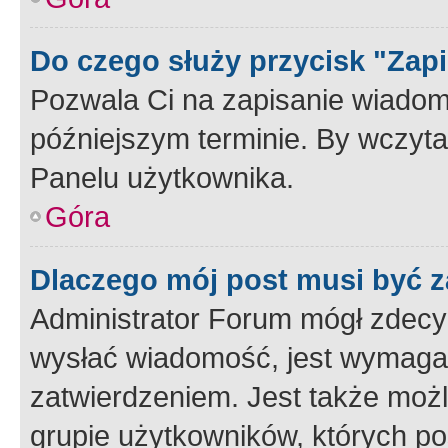
Do czego służy przycisk "Zap
Pozwala Ci na zapisanie wiadom
późniejszym terminie. By wczyt
Panelu użytkownika.
Góra
Dlaczego mój post musi być 
Administrator Forum mógł zdecy
wysłać wiadomość, jest wymaga
zatwierdzeniem. Jest także możli
grupie użytkowników, których p