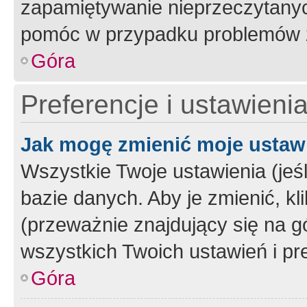
zapamiętywanie nieprzeczytany
pomóc w przypadku problemów z
Góra
Preferencje i ustawieni
Jak mogę zmienić moje ustaw
Wszystkie Twoje ustawienia (jeś
bazie danych. Aby je zmienić, klik
(przeważnie znajdujący się na g
wszystkich Twoich ustawień i pre
Góra