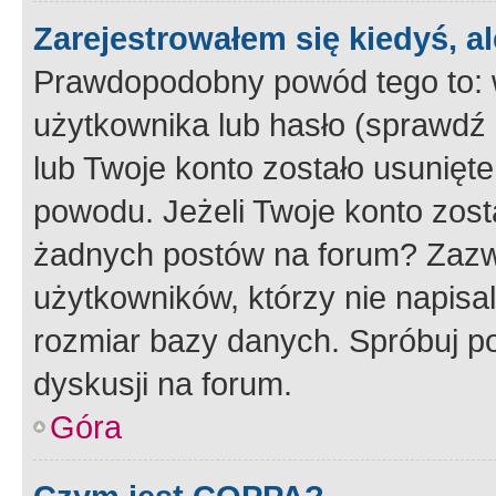
Zarejestrowałem się kiedyś, a
Prawdopodobny powód tego to:
użytkownika lub hasło (sprawdź e
lub Twoje konto zostało usunięte
powodu. Jeżeli Twoje konto zost
żadnych postów na forum? Zazw
użytkowników, którzy nie napisa
rozmiar bazy danych. Spróbuj po
dyskusji na forum.
Góra