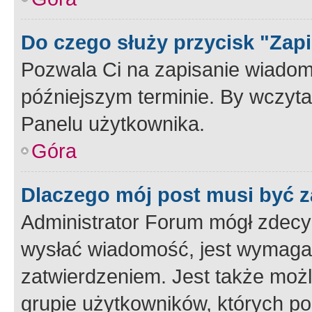
Do czego służy przycisk "Zap
Pozwala Ci na zapisanie wiadom
późniejszym terminie. By wczyt
Panelu użytkownika.
Góra
Dlaczego mój post musi być 
Administrator Forum mógł zdecy
wysłać wiadomość, jest wymaga
zatwierdzeniem. Jest także możli
grupie użytkowników, których p