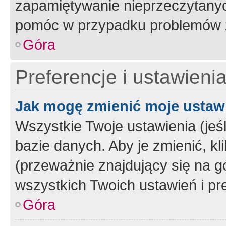
zapamiętywanie nieprzeczytany
pomóc w przypadku problemów z
Góra
Preferencje i ustawieni
Jak mogę zmienić moje ustaw
Wszystkie Twoje ustawienia (jeś
bazie danych. Aby je zmienić, klik
(przeważnie znajdujący się na g
wszystkich Twoich ustawień i pre
Góra