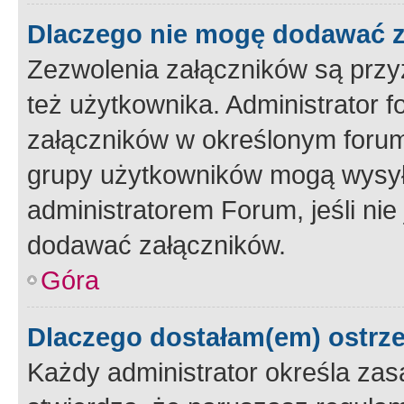
Dlaczego nie mogę dodawać 
Zezwolenia załączników są przy
też użytkownika. Administrator
załączników w określonym forum
grupy użytkowników mogą wysyłać
administratorem Forum, jeśli ni
dodawać załączników.
Góra
Dlaczego dostałam(em) ostrz
Każdy administrator określa zas