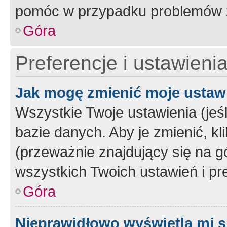
pomóc w przypadku problemów z
Góra
Preferencje i ustawieni
Jak mogę zmienić moje ustaw
Wszystkie Twoje ustawienia (jeś
bazie danych. Aby je zmienić, klik
(przeważnie znajdujący się na g
wszystkich Twoich ustawień i pre
Góra
Nieprawidłowo wyświetla mi s