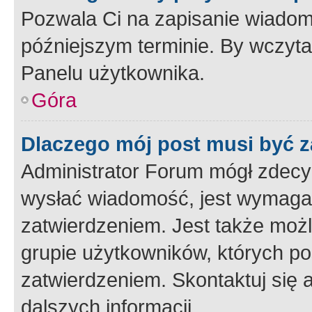
Pozwala Ci na zapisanie wiadom
późniejszym terminie. By wczyt
Panelu użytkownika.
Góra
Dlaczego mój post musi być 
Administrator Forum mógł zdecy
wysłać wiadomość, jest wymaga
zatwierdzeniem. Jest także możli
grupie użytkowników, których p
zatwierdzeniem. Skontaktuj się 
dalszych informacji.