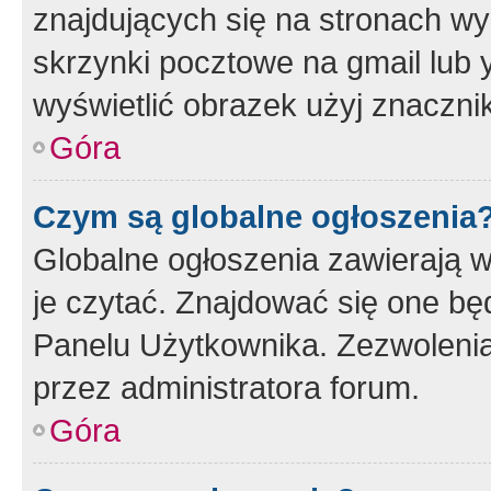
znajdujących się na stronach wy
skrzynki pocztowe na gmail lub 
wyświetlić obrazek użyj znaczn
Góra
Czym są globalne ogłoszenia
Globalne ogłoszenia zawierają 
je czytać. Znajdować się one b
Panelu Użytkownika. Zezwoleni
przez administratora forum.
Góra