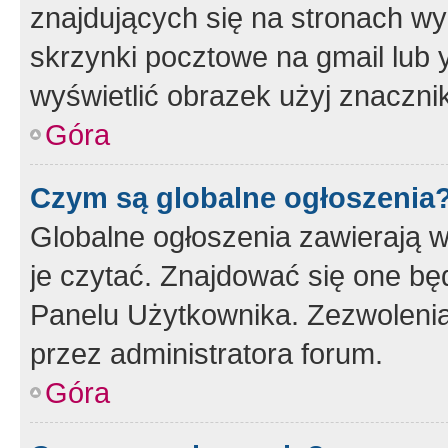
znajdujących się na stronach wy
skrzynki pocztowe na gmail lub 
wyświetlić obrazek użyj znaczn
Góra
Czym są globalne ogłoszenia
Globalne ogłoszenia zawierają 
je czytać. Znajdować się one b
Panelu Użytkownika. Zezwoleni
przez administratora forum.
Góra