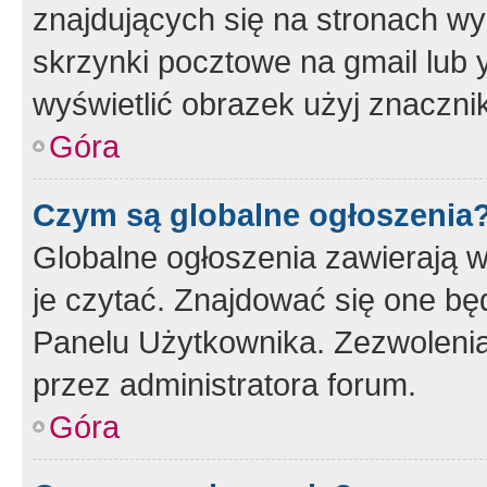
znajdujących się na stronach wy
skrzynki pocztowe na gmail lub 
wyświetlić obrazek użyj znaczn
Góra
Czym są globalne ogłoszenia
Globalne ogłoszenia zawierają 
je czytać. Znajdować się one b
Panelu Użytkownika. Zezwoleni
przez administratora forum.
Góra