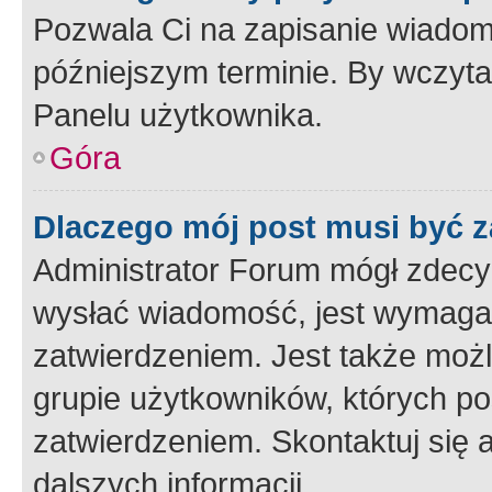
Pozwala Ci na zapisanie wiadom
późniejszym terminie. By wczyt
Panelu użytkownika.
Góra
Dlaczego mój post musi być 
Administrator Forum mógł zdecy
wysłać wiadomość, jest wymaga
zatwierdzeniem. Jest także możli
grupie użytkowników, których p
zatwierdzeniem. Skontaktuj się 
dalszych informacji.