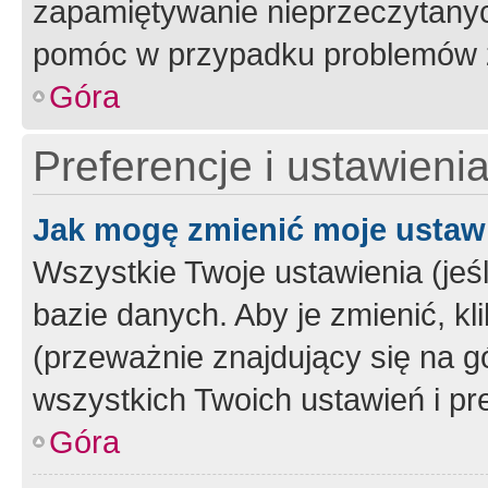
zapamiętywanie nieprzeczytany
pomóc w przypadku problemów z
Góra
Preferencje i ustawieni
Jak mogę zmienić moje ustaw
Wszystkie Twoje ustawienia (jeś
bazie danych. Aby je zmienić, klik
(przeważnie znajdujący się na g
wszystkich Twoich ustawień i pre
Góra