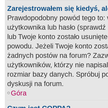
Zarejestrowałem się kiedyś, a
Prawdopodobny powód tego to:
użytkownika lub hasło (sprawdź e
lub Twoje konto zostało usunięte
powodu. Jeżeli Twoje konto zost
żadnych postów na forum? Zazw
użytkowników, którzy nie napisa
rozmiar bazy danych. Spróbuj po
dyskusji na forum.
Góra