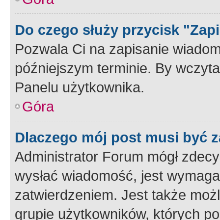
Do czego służy przycisk "Zap
Pozwala Ci na zapisanie wiadom
późniejszym terminie. By wczyt
Panelu użytkownika.
Góra
Dlaczego mój post musi być 
Administrator Forum mógł zdecy
wysłać wiadomość, jest wymaga
zatwierdzeniem. Jest także możli
grupie użytkowników, których p