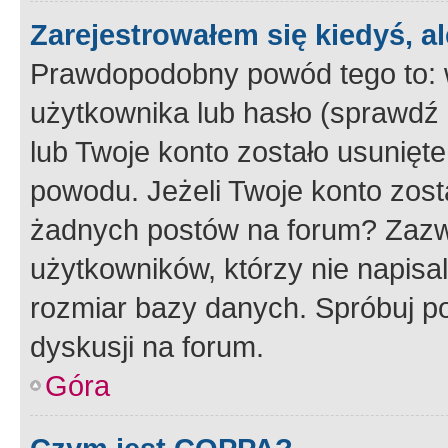
Zarejestrowałem się kiedyś, a
Prawdopodobny powód tego to:
użytkownika lub hasło (sprawdź e
lub Twoje konto zostało usunięte
powodu. Jeżeli Twoje konto zost
żadnych postów na forum? Zazw
użytkowników, którzy nie napisa
rozmiar bazy danych. Spróbuj po
dyskusji na forum.
Góra