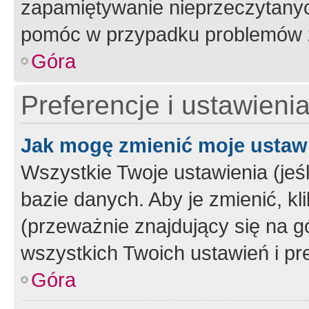
zapamiętywanie nieprzeczytany
pomóc w przypadku problemów z
Góra
Preferencje i ustawieni
Jak mogę zmienić moje ustaw
Wszystkie Twoje ustawienia (jeś
bazie danych. Aby je zmienić, klik
(przeważnie znajdujący się na g
wszystkich Twoich ustawień i pre
Góra