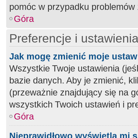
pomóc w przypadku problemów z
Góra
Preferencje i ustawieni
Jak mogę zmienić moje ustaw
Wszystkie Twoje ustawienia (jeś
bazie danych. Aby je zmienić, klik
(przeważnie znajdujący się na g
wszystkich Twoich ustawień i pre
Góra
Nieprawidłowo wyświetla mi s