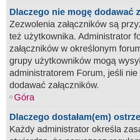
Dlaczego nie mogę dodawać 
Zezwolenia załączników są przy
też użytkownika. Administrator
załączników w określonym forum
grupy użytkowników mogą wysyłać
administratorem Forum, jeśli ni
dodawać załączników.
Góra
Dlaczego dostałam(em) ostrz
Każdy administrator określa zas