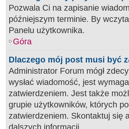
Pozwala Ci na zapisanie wiadom
późniejszym terminie. By wczyt
Panelu użytkownika.
Góra
Dlaczego mój post musi być 
Administrator Forum mógł zdecy
wysłać wiadomość, jest wymaga
zatwierdzeniem. Jest także możli
grupie użytkowników, których p
zatwierdzeniem. Skontaktuj się 
dalszych informacji.