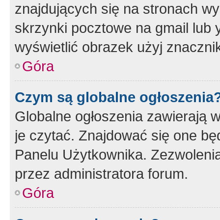
znajdujących się na stronach wy
skrzynki pocztowe na gmail lub 
wyświetlić obrazek użyj znaczn
Góra
Czym są globalne ogłoszenia
Globalne ogłoszenia zawierają 
je czytać. Znajdować się one b
Panelu Użytkownika. Zezwoleni
przez administratora forum.
Góra