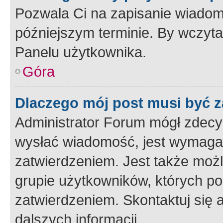
Pozwala Ci na zapisanie wiadom
późniejszym terminie. By wczyt
Panelu użytkownika.
Góra
Dlaczego mój post musi być 
Administrator Forum mógł zdecy
wysłać wiadomość, jest wymaga
zatwierdzeniem. Jest także możli
grupie użytkowników, których p
zatwierdzeniem. Skontaktuj się 
dalszych informacji.