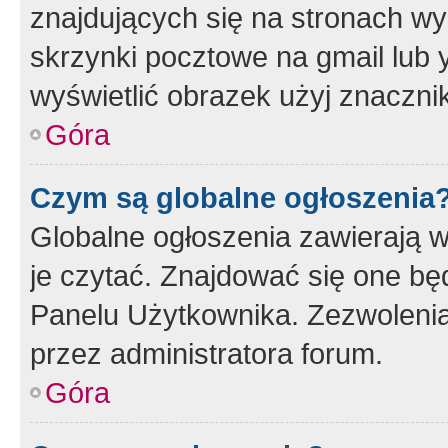
znajdujących się na stronach wy
skrzynki pocztowe na gmail lub 
wyświetlić obrazek użyj znaczn
Góra
Czym są globalne ogłoszenia
Globalne ogłoszenia zawierają 
je czytać. Znajdować się one b
Panelu Użytkownika. Zezwoleni
przez administratora forum.
Góra