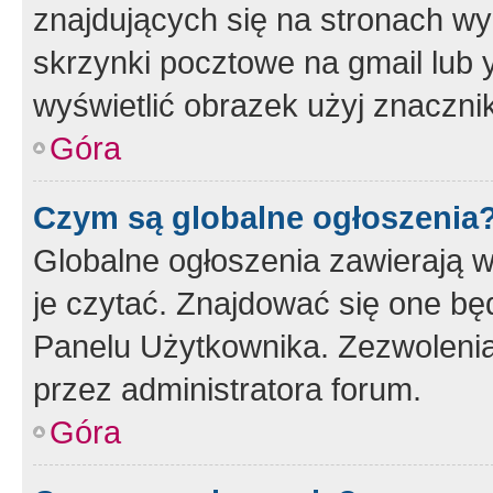
znajdujących się na stronach wy
skrzynki pocztowe na gmail lub 
wyświetlić obrazek użyj znaczn
Góra
Czym są globalne ogłoszenia
Globalne ogłoszenia zawierają 
je czytać. Znajdować się one b
Panelu Użytkownika. Zezwoleni
przez administratora forum.
Góra