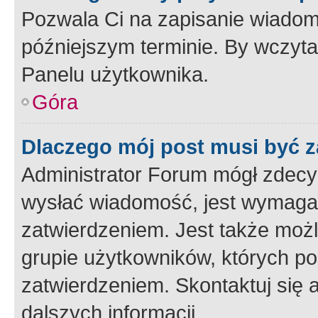
Pozwala Ci na zapisanie wiadom
późniejszym terminie. By wczyt
Panelu użytkownika.
Góra
Dlaczego mój post musi być 
Administrator Forum mógł zdecy
wysłać wiadomość, jest wymaga
zatwierdzeniem. Jest także możli
grupie użytkowników, których p
zatwierdzeniem. Skontaktuj się 
dalszych informacji.