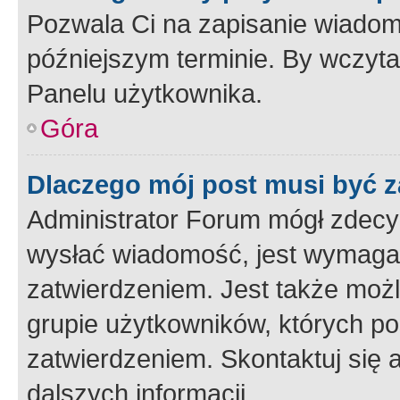
Pozwala Ci na zapisanie wiadom
późniejszym terminie. By wczyt
Panelu użytkownika.
Góra
Dlaczego mój post musi być 
Administrator Forum mógł zdecy
wysłać wiadomość, jest wymaga
zatwierdzeniem. Jest także możli
grupie użytkowników, których p
zatwierdzeniem. Skontaktuj się 
dalszych informacji.