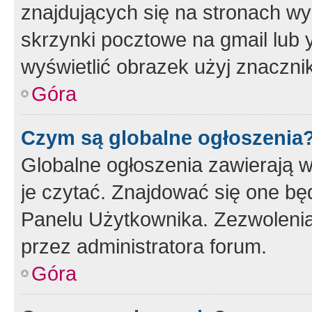
znajdujących się na stronach wy
skrzynki pocztowe na gmail lub 
wyświetlić obrazek użyj znaczn
Góra
Czym są globalne ogłoszenia
Globalne ogłoszenia zawierają 
je czytać. Znajdować się one b
Panelu Użytkownika. Zezwoleni
przez administratora forum.
Góra