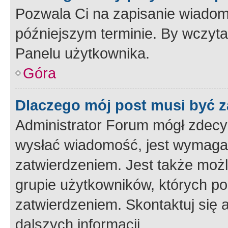
Pozwala Ci na zapisanie wiadom
późniejszym terminie. By wczyt
Panelu użytkownika.
Góra
Dlaczego mój post musi być 
Administrator Forum mógł zdecy
wysłać wiadomość, jest wymaga
zatwierdzeniem. Jest także możli
grupie użytkowników, których p
zatwierdzeniem. Skontaktuj się 
dalszych informacji.