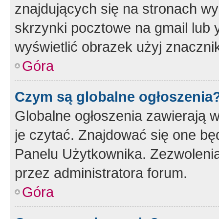
znajdujących się na stronach wy
skrzynki pocztowe na gmail lub 
wyświetlić obrazek użyj znaczn
Góra
Czym są globalne ogłoszenia
Globalne ogłoszenia zawierają 
je czytać. Znajdować się one b
Panelu Użytkownika. Zezwoleni
przez administratora forum.
Góra