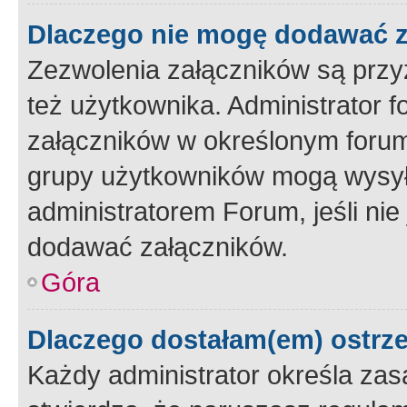
Dlaczego nie mogę dodawać 
Zezwolenia załączników są przy
też użytkownika. Administrator
załączników w określonym forum
grupy użytkowników mogą wysyłać
administratorem Forum, jeśli ni
dodawać załączników.
Góra
Dlaczego dostałam(em) ostrz
Każdy administrator określa zas