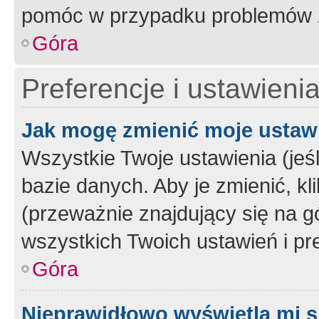
pomóc w przypadku problemów z
Góra
Preferencje i ustawieni
Jak mogę zmienić moje ustaw
Wszystkie Twoje ustawienia (jeś
bazie danych. Aby je zmienić, klik
(przeważnie znajdujący się na g
wszystkich Twoich ustawień i pre
Góra
Nieprawidłowo wyświetla mi s