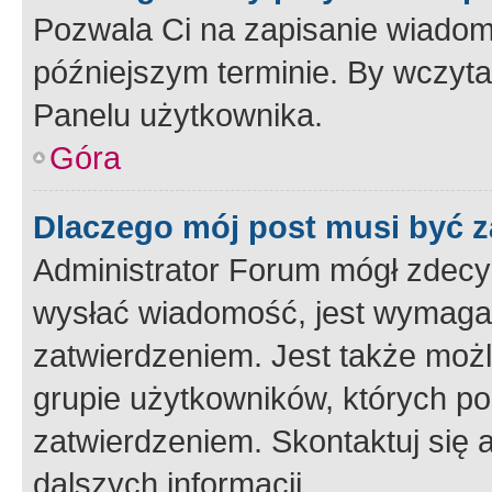
Pozwala Ci na zapisanie wiadom
późniejszym terminie. By wczyt
Panelu użytkownika.
Góra
Dlaczego mój post musi być 
Administrator Forum mógł zdecy
wysłać wiadomość, jest wymaga
zatwierdzeniem. Jest także możli
grupie użytkowników, których p
zatwierdzeniem. Skontaktuj się 
dalszych informacji.