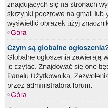
znajdujących się na stronach wy
skrzynki pocztowe na gmail lub 
wyświetlić obrazek użyj znaczn
Góra
Czym są globalne ogłoszenia
Globalne ogłoszenia zawierają 
je czytać. Znajdować się one b
Panelu Użytkownika. Zezwoleni
przez administratora forum.
Góra