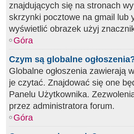
znajdujących się na stronach wy
skrzynki pocztowe na gmail lub 
wyświetlić obrazek użyj znaczn
Góra
Czym są globalne ogłoszenia
Globalne ogłoszenia zawierają 
je czytać. Znajdować się one b
Panelu Użytkownika. Zezwoleni
przez administratora forum.
Góra