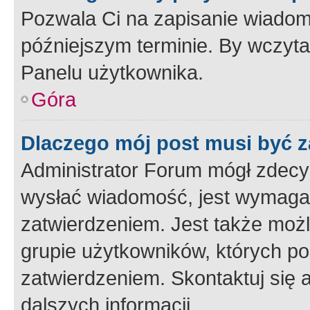
Pozwala Ci na zapisanie wiadom
późniejszym terminie. By wczyt
Panelu użytkownika.
Góra
Dlaczego mój post musi być 
Administrator Forum mógł zdecy
wysłać wiadomość, jest wymaga
zatwierdzeniem. Jest także możli
grupie użytkowników, których p
zatwierdzeniem. Skontaktuj się 
dalszych informacji.