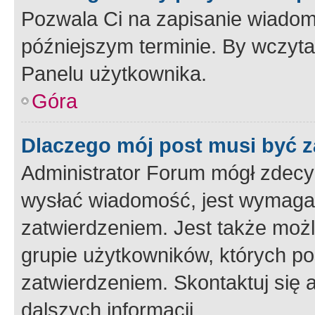
Pozwala Ci na zapisanie wiadom
późniejszym terminie. By wczyt
Panelu użytkownika.
Góra
Dlaczego mój post musi być 
Administrator Forum mógł zdecy
wysłać wiadomość, jest wymaga
zatwierdzeniem. Jest także możli
grupie użytkowników, których p
zatwierdzeniem. Skontaktuj się 
dalszych informacji.