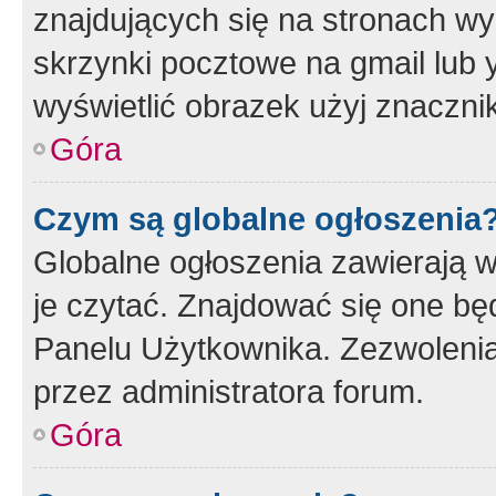
znajdujących się na stronach wy
skrzynki pocztowe na gmail lub 
wyświetlić obrazek użyj znaczn
Góra
Czym są globalne ogłoszenia
Globalne ogłoszenia zawierają 
je czytać. Znajdować się one b
Panelu Użytkownika. Zezwoleni
przez administratora forum.
Góra