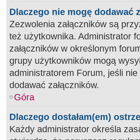
Dlaczego nie mogę dodawać 
Zezwolenia załączników są przy
też użytkownika. Administrator
załączników w określonym forum
grupy użytkowników mogą wysyłać
administratorem Forum, jeśli ni
dodawać załączników.
Góra
Dlaczego dostałam(em) ostrz
Każdy administrator określa zas