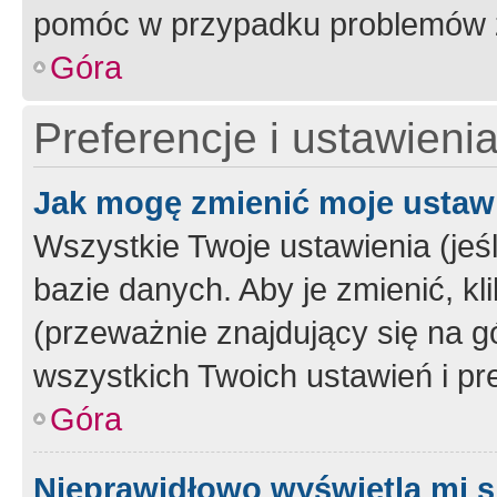
pomóc w przypadku problemów z
Góra
Preferencje i ustawieni
Jak mogę zmienić moje ustaw
Wszystkie Twoje ustawienia (jeś
bazie danych. Aby je zmienić, klik
(przeważnie znajdujący się na g
wszystkich Twoich ustawień i pre
Góra
Nieprawidłowo wyświetla mi s