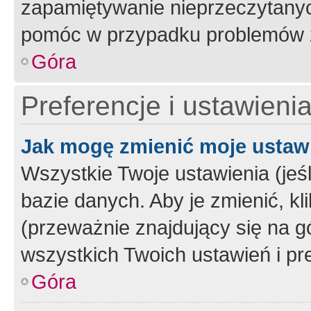
zapamiętywanie nieprzeczytany
pomóc w przypadku problemów z
Góra
Preferencje i ustawieni
Jak mogę zmienić moje ustaw
Wszystkie Twoje ustawienia (jeś
bazie danych. Aby je zmienić, klik
(przeważnie znajdujący się na g
wszystkich Twoich ustawień i pre
Góra