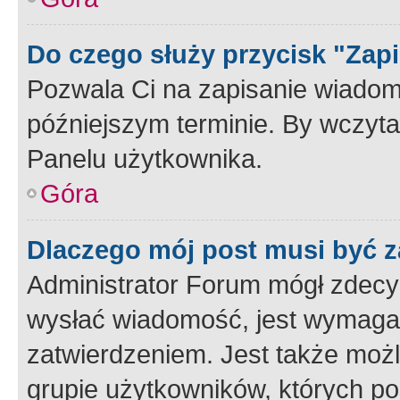
Do czego służy przycisk "Zap
Pozwala Ci na zapisanie wiadom
późniejszym terminie. By wczyt
Panelu użytkownika.
Góra
Dlaczego mój post musi być 
Administrator Forum mógł zdecy
wysłać wiadomość, jest wymaga
zatwierdzeniem. Jest także możli
grupie użytkowników, których p