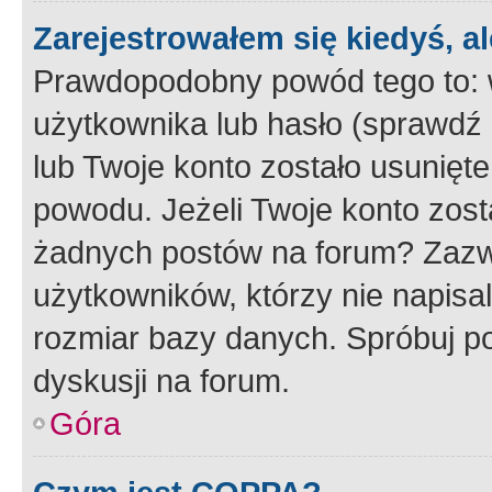
Zarejestrowałem się kiedyś, a
Prawdopodobny powód tego to:
użytkownika lub hasło (sprawdź e
lub Twoje konto zostało usunięte
powodu. Jeżeli Twoje konto zost
żadnych postów na forum? Zazw
użytkowników, którzy nie napisa
rozmiar bazy danych. Spróbuj po
dyskusji na forum.
Góra