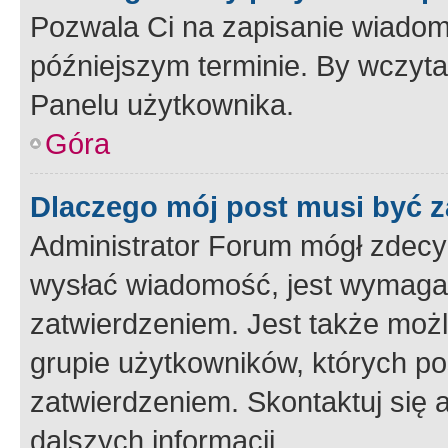
Pozwala Ci na zapisanie wiadom
późniejszym terminie. By wczyt
Panelu użytkownika.
Góra
Dlaczego mój post musi być 
Administrator Forum mógł zdecy
wysłać wiadomość, jest wymaga
zatwierdzeniem. Jest także możli
grupie użytkowników, których p
zatwierdzeniem. Skontaktuj się 
dalszych informacji.