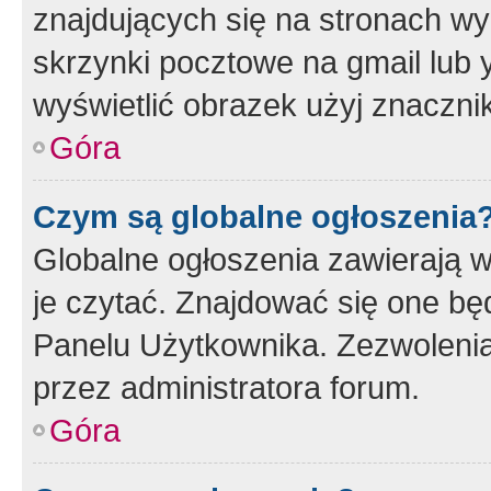
znajdujących się na stronach wy
skrzynki pocztowe na gmail lub 
wyświetlić obrazek użyj znaczn
Góra
Czym są globalne ogłoszenia
Globalne ogłoszenia zawierają 
je czytać. Znajdować się one b
Panelu Użytkownika. Zezwoleni
przez administratora forum.
Góra