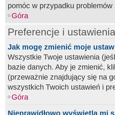
pomóc w przypadku problemów z
Góra
Preferencje i ustawieni
Jak mogę zmienić moje ustaw
Wszystkie Twoje ustawienia (jeś
bazie danych. Aby je zmienić, klik
(przeważnie znajdujący się na g
wszystkich Twoich ustawień i pre
Góra
Nieprawidłowo wyświetla mi s