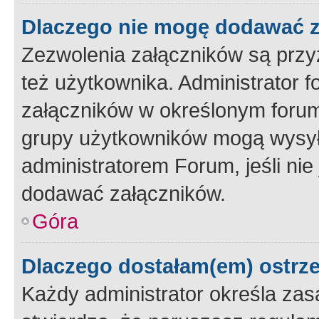
Dlaczego nie mogę dodawać 
Zezwolenia załączników są przy
też użytkownika. Administrator
załączników w określonym forum
grupy użytkowników mogą wysyłać
administratorem Forum, jeśli ni
dodawać załączników.
Góra
Dlaczego dostałam(em) ostrz
Każdy administrator określa zas