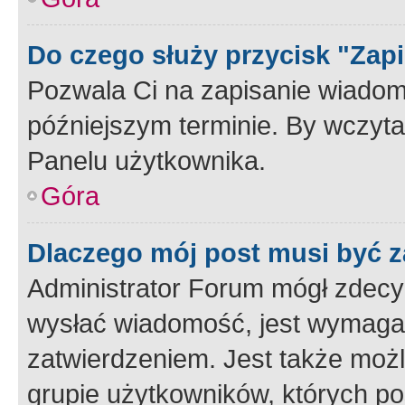
Do czego służy przycisk "Zap
Pozwala Ci na zapisanie wiadom
późniejszym terminie. By wczyt
Panelu użytkownika.
Góra
Dlaczego mój post musi być 
Administrator Forum mógł zdecy
wysłać wiadomość, jest wymaga
zatwierdzeniem. Jest także możli
grupie użytkowników, których p