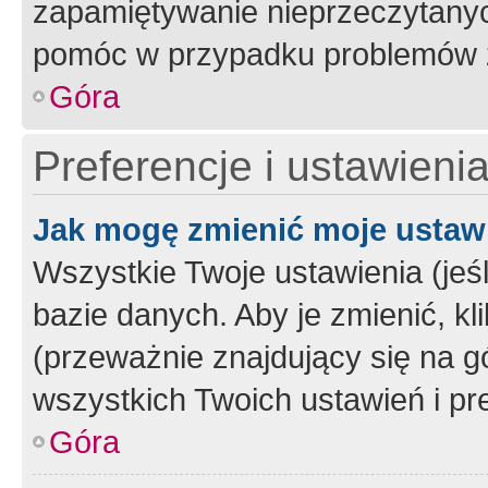
zapamiętywanie nieprzeczytany
pomóc w przypadku problemów z
Góra
Preferencje i ustawieni
Jak mogę zmienić moje ustaw
Wszystkie Twoje ustawienia (jeś
bazie danych. Aby je zmienić, klik
(przeważnie znajdujący się na g
wszystkich Twoich ustawień i pre
Góra