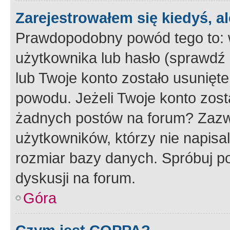
Zarejestrowałem się kiedyś, a
Prawdopodobny powód tego to:
użytkownika lub hasło (sprawdź e
lub Twoje konto zostało usunięte
powodu. Jeżeli Twoje konto zost
żadnych postów na forum? Zazw
użytkowników, którzy nie napisa
rozmiar bazy danych. Spróbuj po
dyskusji na forum.
Góra