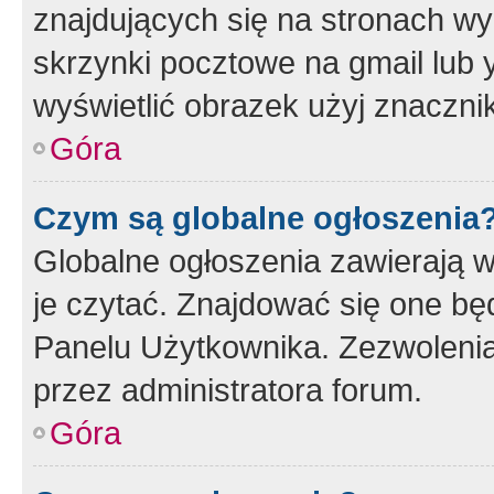
znajdujących się na stronach wy
skrzynki pocztowe na gmail lub 
wyświetlić obrazek użyj znaczn
Góra
Czym są globalne ogłoszenia
Globalne ogłoszenia zawierają 
je czytać. Znajdować się one b
Panelu Użytkownika. Zezwoleni
przez administratora forum.
Góra