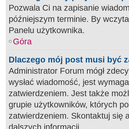
Pozwala Ci na zapisanie wiadom
późniejszym terminie. By wczyt
Panelu użytkownika.
Góra
Dlaczego mój post musi być 
Administrator Forum mógł zdecy
wysłać wiadomość, jest wymaga
zatwierdzeniem. Jest także możli
grupie użytkowników, których p
zatwierdzeniem. Skontaktuj się 
dalszych informacji.