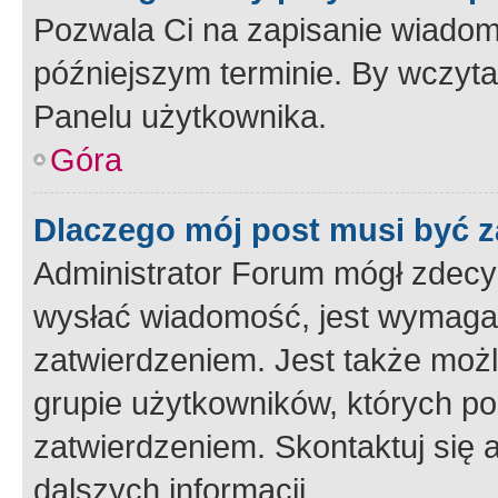
Pozwala Ci na zapisanie wiadom
późniejszym terminie. By wczyt
Panelu użytkownika.
Góra
Dlaczego mój post musi być 
Administrator Forum mógł zdecy
wysłać wiadomość, jest wymaga
zatwierdzeniem. Jest także możli
grupie użytkowników, których p
zatwierdzeniem. Skontaktuj się 
dalszych informacji.