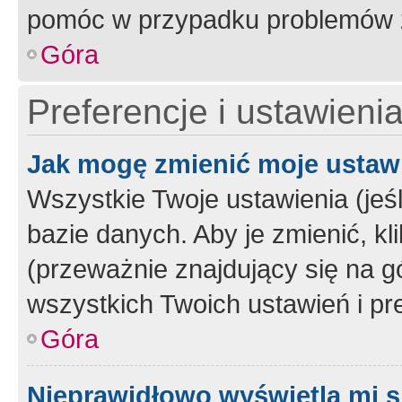
pomóc w przypadku problemów z
Góra
Preferencje i ustawieni
Jak mogę zmienić moje ustaw
Wszystkie Twoje ustawienia (jeś
bazie danych. Aby je zmienić, klik
(przeważnie znajdujący się na g
wszystkich Twoich ustawień i pre
Góra
Nieprawidłowo wyświetla mi s