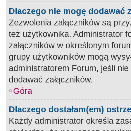
Dlaczego nie mogę dodawać 
Zezwolenia załączników są przy
też użytkownika. Administrator
załączników w określonym forum
grupy użytkowników mogą wysyłać
administratorem Forum, jeśli ni
dodawać załączników.
Góra
Dlaczego dostałam(em) ostrz
Każdy administrator określa zas