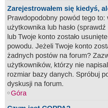
Zarejestrowałem się kiedyś, a
Prawdopodobny powód tego to:
użytkownika lub hasło (sprawdź e
lub Twoje konto zostało usunięte
powodu. Jeżeli Twoje konto zost
żadnych postów na forum? Zazw
użytkowników, którzy nie napisa
rozmiar bazy danych. Spróbuj po
dyskusji na forum.
Góra