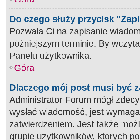
Do czego służy przycisk "Zap
Pozwala Ci na zapisanie wiadom
późniejszym terminie. By wczyt
Panelu użytkownika.
Góra
Dlaczego mój post musi być 
Administrator Forum mógł zdecy
wysłać wiadomość, jest wymaga
zatwierdzeniem. Jest także możli
grupie użytkowników, których p