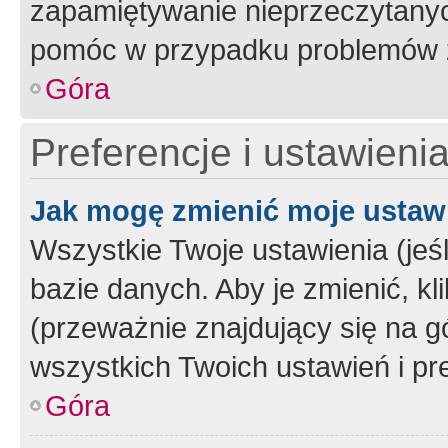
zapamiętywanie nieprzeczytany
pomóc w przypadku problemów z
Góra
Preferencje i ustawieni
Jak mogę zmienić moje ustaw
Wszystkie Twoje ustawienia (jeś
bazie danych. Aby je zmienić, klik
(przeważnie znajdujący się na g
wszystkich Twoich ustawień i pre
Góra