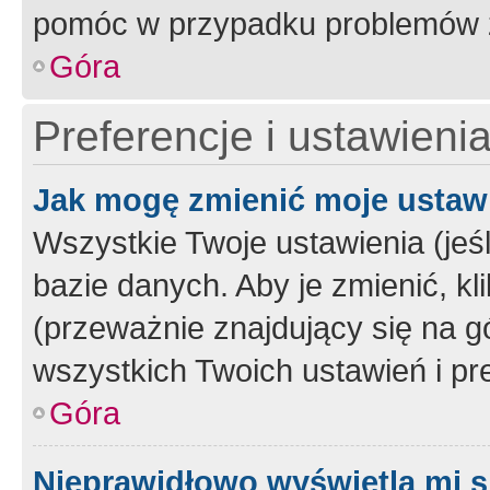
pomóc w przypadku problemów z
Góra
Preferencje i ustawieni
Jak mogę zmienić moje ustaw
Wszystkie Twoje ustawienia (jeś
bazie danych. Aby je zmienić, klik
(przeważnie znajdujący się na g
wszystkich Twoich ustawień i pre
Góra
Nieprawidłowo wyświetla mi s