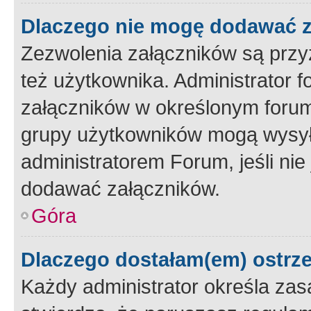
Dlaczego nie mogę dodawać 
Zezwolenia załączników są przy
też użytkownika. Administrator
załączników w określonym forum
grupy użytkowników mogą wysyłać
administratorem Forum, jeśli ni
dodawać załączników.
Góra
Dlaczego dostałam(em) ostrz
Każdy administrator określa zas