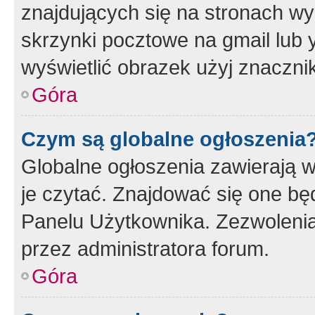
znajdujących się na stronach wy
skrzynki pocztowe na gmail lub 
wyświetlić obrazek użyj znaczn
Góra
Czym są globalne ogłoszenia
Globalne ogłoszenia zawierają 
je czytać. Znajdować się one b
Panelu Użytkownika. Zezwoleni
przez administratora forum.
Góra