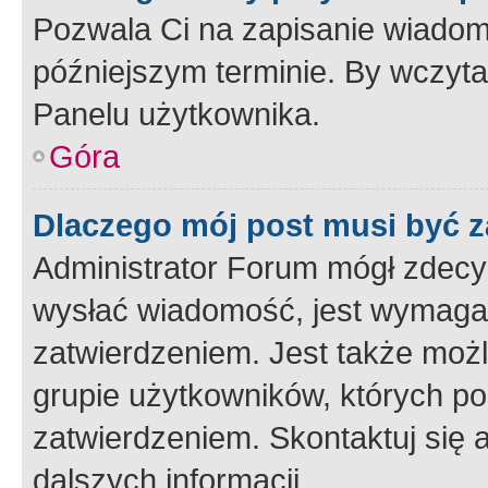
Pozwala Ci na zapisanie wiadom
późniejszym terminie. By wczyt
Panelu użytkownika.
Góra
Dlaczego mój post musi być 
Administrator Forum mógł zdecy
wysłać wiadomość, jest wymaga
zatwierdzeniem. Jest także możli
grupie użytkowników, których p
zatwierdzeniem. Skontaktuj się 
dalszych informacji.