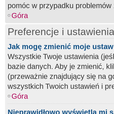
pomóc w przypadku problemów z
Góra
Preferencje i ustawieni
Jak mogę zmienić moje ustaw
Wszystkie Twoje ustawienia (jeś
bazie danych. Aby je zmienić, klik
(przeważnie znajdujący się na g
wszystkich Twoich ustawień i pre
Góra
Nieprawidłowo wyświetla mi s