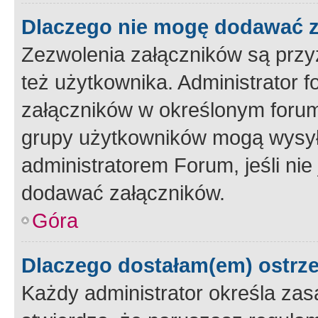
Dlaczego nie mogę dodawać 
Zezwolenia załączników są przy
też użytkownika. Administrator
załączników w określonym forum
grupy użytkowników mogą wysyłać
administratorem Forum, jeśli ni
dodawać załączników.
Góra
Dlaczego dostałam(em) ostrz
Każdy administrator określa zas