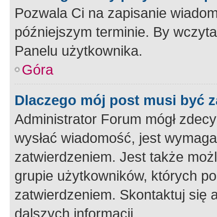
Pozwala Ci na zapisanie wiadom
późniejszym terminie. By wczyt
Panelu użytkownika.
Góra
Dlaczego mój post musi być 
Administrator Forum mógł zdecy
wysłać wiadomość, jest wymaga
zatwierdzeniem. Jest także możli
grupie użytkowników, których p
zatwierdzeniem. Skontaktuj się 
dalszych informacji.