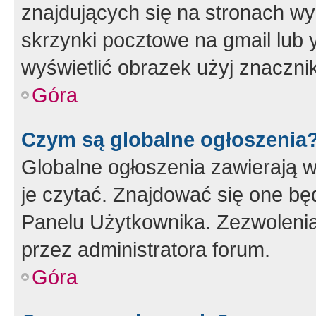
znajdujących się na stronach wy
skrzynki pocztowe na gmail lub 
wyświetlić obrazek użyj znaczn
Góra
Czym są globalne ogłoszenia
Globalne ogłoszenia zawierają 
je czytać. Znajdować się one b
Panelu Użytkownika. Zezwoleni
przez administratora forum.
Góra