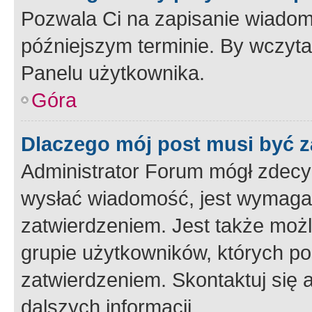
Pozwala Ci na zapisanie wiadom
późniejszym terminie. By wczyt
Panelu użytkownika.
Góra
Dlaczego mój post musi być 
Administrator Forum mógł zdecy
wysłać wiadomość, jest wymaga
zatwierdzeniem. Jest także możli
grupie użytkowników, których p
zatwierdzeniem. Skontaktuj się 
dalszych informacji.