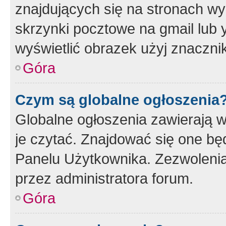
znajdujących się na stronach wy
skrzynki pocztowe na gmail lub 
wyświetlić obrazek użyj znaczn
Góra
Czym są globalne ogłoszenia
Globalne ogłoszenia zawierają 
je czytać. Znajdować się one b
Panelu Użytkownika. Zezwoleni
przez administratora forum.
Góra