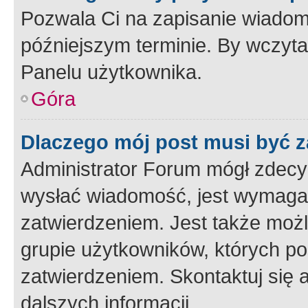
Pozwala Ci na zapisanie wiadom
późniejszym terminie. By wczyt
Panelu użytkownika.
Góra
Dlaczego mój post musi być 
Administrator Forum mógł zdecy
wysłać wiadomość, jest wymaga
zatwierdzeniem. Jest także możli
grupie użytkowników, których p
zatwierdzeniem. Skontaktuj się 
dalszych informacji.