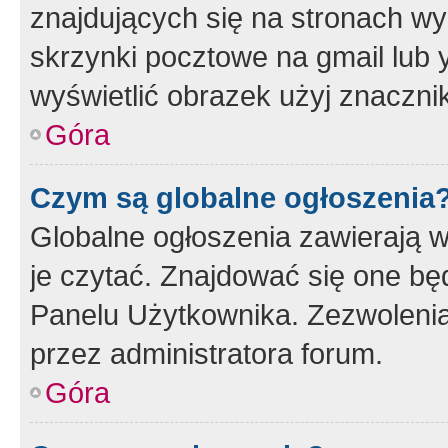
znajdujących się na stronach wy
skrzynki pocztowe na gmail lub 
wyświetlić obrazek użyj znaczn
Góra
Czym są globalne ogłoszenia
Globalne ogłoszenia zawierają 
je czytać. Znajdować się one b
Panelu Użytkownika. Zezwoleni
przez administratora forum.
Góra