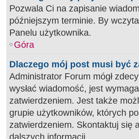
Pozwala Ci na zapisanie wiadom
późniejszym terminie. By wczyt
Panelu użytkownika.
Góra
Dlaczego mój post musi być 
Administrator Forum mógł zdecy
wysłać wiadomość, jest wymaga
zatwierdzeniem. Jest także możli
grupie użytkowników, których p
zatwierdzeniem. Skontaktuj się 
dalszych informacji.