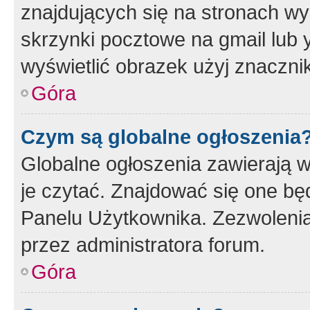
znajdujących się na stronach wy
skrzynki pocztowe na gmail lub 
wyświetlić obrazek użyj znaczn
Góra
Czym są globalne ogłoszenia
Globalne ogłoszenia zawierają 
je czytać. Znajdować się one b
Panelu Użytkownika. Zezwoleni
przez administratora forum.
Góra