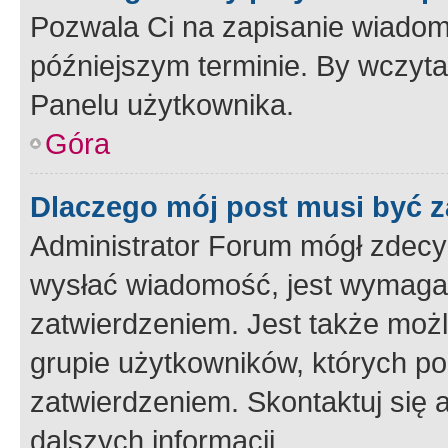
Pozwala Ci na zapisanie wiadom
późniejszym terminie. By wczyt
Panelu użytkownika.
Góra
Dlaczego mój post musi być 
Administrator Forum mógł zdecy
wysłać wiadomość, jest wymaga
zatwierdzeniem. Jest także możli
grupie użytkowników, których p
zatwierdzeniem. Skontaktuj się 
dalszych informacji.