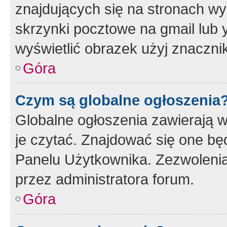
znajdujących się na stronach wy
skrzynki pocztowe na gmail lub 
wyświetlić obrazek użyj znaczn
Góra
Czym są globalne ogłoszenia
Globalne ogłoszenia zawierają 
je czytać. Znajdować się one b
Panelu Użytkownika. Zezwoleni
przez administratora forum.
Góra