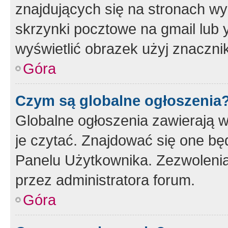
znajdujących się na stronach wy
skrzynki pocztowe na gmail lub 
wyświetlić obrazek użyj znaczn
Góra
Czym są globalne ogłoszenia
Globalne ogłoszenia zawierają 
je czytać. Znajdować się one b
Panelu Użytkownika. Zezwoleni
przez administratora forum.
Góra