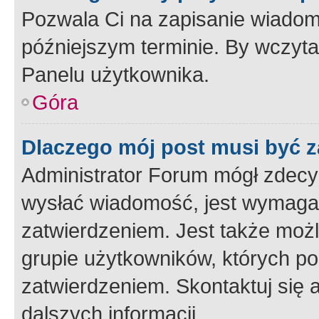
Pozwala Ci na zapisanie wiadom
późniejszym terminie. By wczyt
Panelu użytkownika.
Góra
Dlaczego mój post musi być 
Administrator Forum mógł zdecy
wysłać wiadomość, jest wymaga
zatwierdzeniem. Jest także możli
grupie użytkowników, których p
zatwierdzeniem. Skontaktuj się 
dalszych informacji.